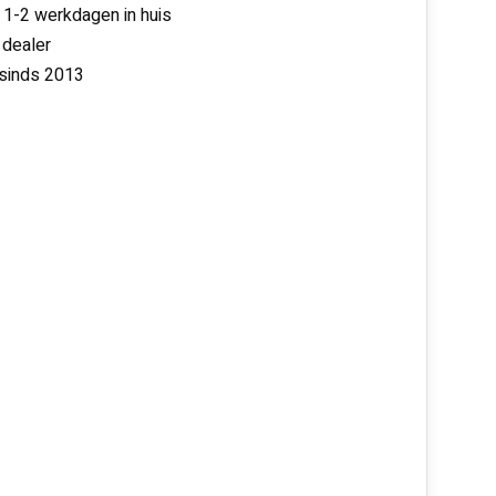
 1-2 werkdagen in huis
 dealer
 sinds 2013