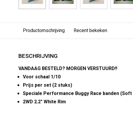
Productomschrijving
Recent bekeken
BESCHRIJVING
VANDAAG BESTELD? MORGEN VERSTUURD!!
Voor schaal 1/10
Prijs per set (2 stuks)
Speciale Performance Buggy Race banden (Sof
2WD 2.2" White Rim