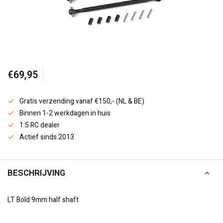
€69,95
Gratis verzending vanaf €150,- (NL & BE)
Binnen 1-2 werkdagen in huis
1:5 RC dealer
Actief sinds 2013
BESCHRIJVING
LT Bold 9mm half shaft