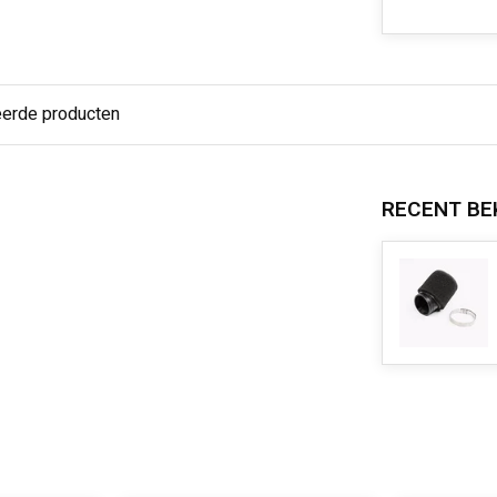
eerde producten
RECENT BE