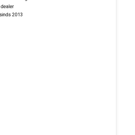
 dealer
 sinds 2013