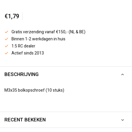
€1,79
Gratis verzending vanaf €150,- (NL & BE)
Binnen 1-2 werkdagen in huis
1:5 RC dealer
Actief sinds 2013
BESCHRIJVING
M3x35 bolkopschroef (10 stuks)
RECENT BEKEKEN