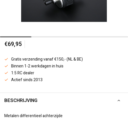
€69,95
Gratis verzending vanaf €150,- (NL & BE)
Binnen 1-2 werkdagen in huis
1:5 RC dealer
Actief sinds 2013
BESCHRIJVING
Metalen differentieel achterzijde