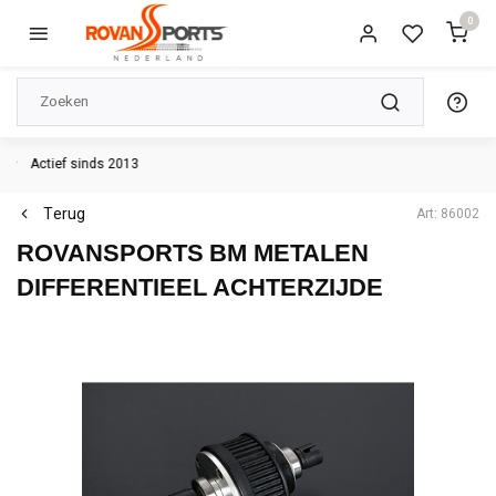
0
Actief sinds 2013
Terug
Art: 86002
ROVANSPORTS
BM METALEN
DIFFERENTIEEL ACHTERZIJDE