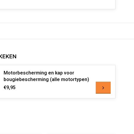
KEKEN
Motorbescherming en kap voor
bougiebescherming (alle motortypen)
€9,95