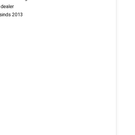
 dealer
 sinds 2013