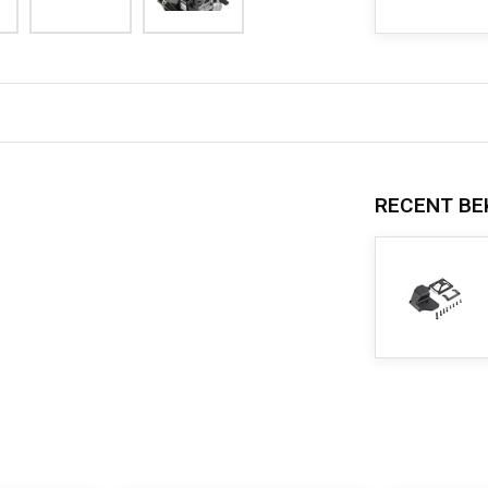
RECENT BE