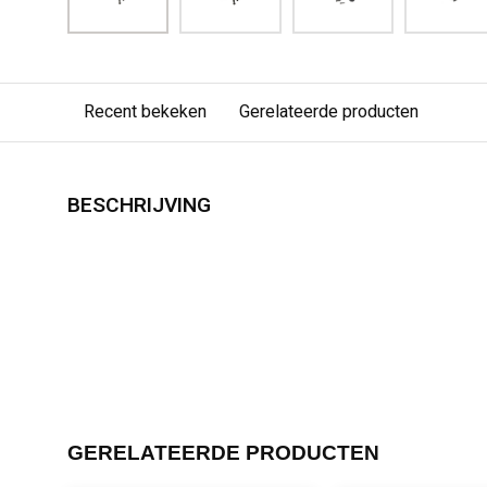
Recent bekeken
Gerelateerde producten
BESCHRIJVING
GERELATEERDE PRODUCTEN