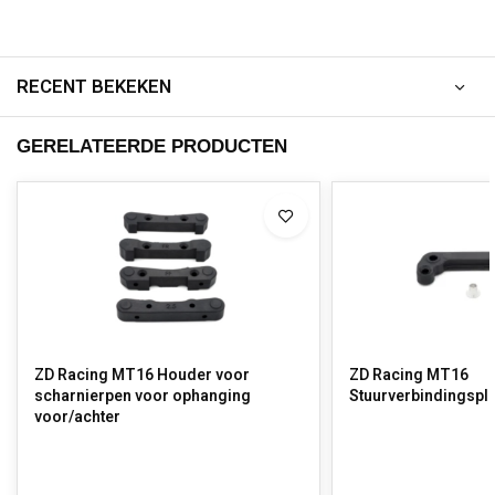
RECENT BEKEKEN
GERELATEERDE PRODUCTEN
ZD Racing MT16 Houder voor
ZD Racing MT16
scharnierpen voor ophanging
Stuurverbindingspl
voor/achter