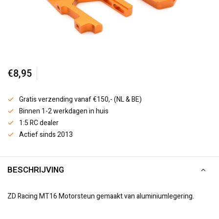
€8,95
Gratis verzending vanaf €150,- (NL & BE)
Binnen 1-2 werkdagen in huis
1:5 RC dealer
Actief sinds 2013
BESCHRIJVING
ZD Racing MT16 Motorsteun gemaakt van aluminiumlegering.