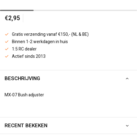
€2,95
Gratis verzending vanaf €150,- (NL & BE)
Binnen 1-2 werkdagen in huis
1:5 RC dealer
Actief sinds 2013
BESCHRIJVING
MX-07 Bush adjuster
RECENT BEKEKEN