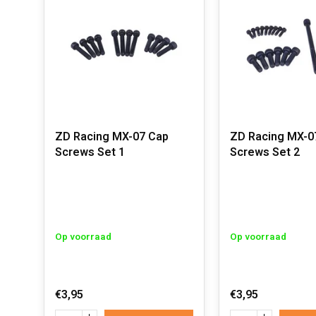
ZD Racing MX-07 Cap
ZD Racing MX-0
Screws Set 1
Screws Set 2
Op voorraad
Op voorraad
€3,95
€3,95