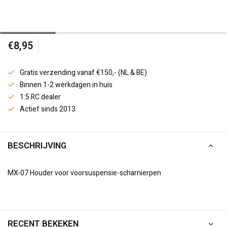
€8,95
Gratis verzending vanaf €150,- (NL & BE)
Binnen 1-2 werkdagen in huis
1:5 RC dealer
Actief sinds 2013
BESCHRIJVING
MX-07 Houder voor voorsuspensie-scharnierpen
RECENT BEKEKEN