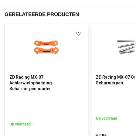
GERELATEERDE PRODUCTEN
ZD Racing MX-07
ZD Racing MX-07 O
Achterwielophanging
Scharnierpen
Scharnierpenhouder
Op voorraad
Op voorraad
€2,95