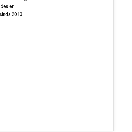
 dealer
 sinds 2013