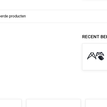
eerde producten
RECENT BE