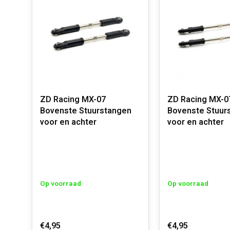
ZD Racing MX-07
ZD Racing MX-0
Bovenste Stuurstangen
Bovenste Stuur
voor en achter
voor en achter
Op voorraad
Op voorraad
€4,95
€4,95