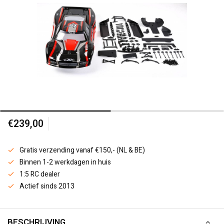
€239,00
Gratis verzending vanaf €150,- (NL & BE)
Binnen 1-2 werkdagen in huis
1:5 RC dealer
Actief sinds 2013
BESCHRIJVING