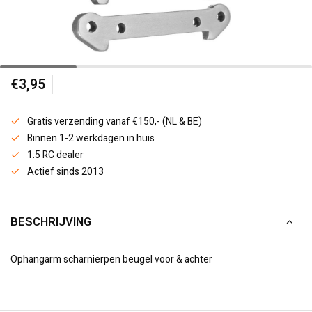
€3,95
Gratis verzending vanaf €150,- (NL & BE)
Binnen 1-2 werkdagen in huis
1:5 RC dealer
Actief sinds 2013
BESCHRIJVING
Ophangarm scharnierpen beugel voor & achter