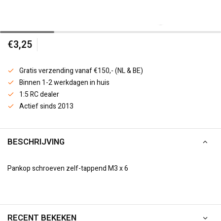
€3,25
Gratis verzending vanaf €150,- (NL & BE)
Binnen 1-2 werkdagen in huis
1:5 RC dealer
Actief sinds 2013
BESCHRIJVING
Pankop schroeven zelf-tappend M3 x 6
RECENT BEKEKEN