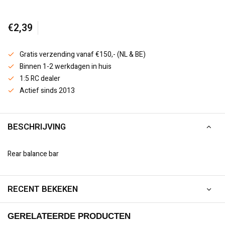
€2,39
Gratis verzending vanaf €150,- (NL & BE)
Binnen 1-2 werkdagen in huis
1:5 RC dealer
Actief sinds 2013
BESCHRIJVING
Rear balance bar
RECENT BEKEKEN
GERELATEERDE PRODUCTEN