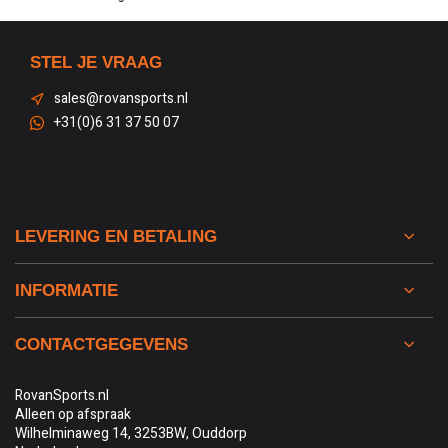
STEL JE VRAAG
sales@rovansports.nl
+31(0)6 31 37 50 07
LEVERING EN BETALING
INFORMATIE
CONTACTGEGEVENS
RovanSports.nl
Alleen op afspraak
Wilhelminaweg 14, 3253BW, Ouddorp