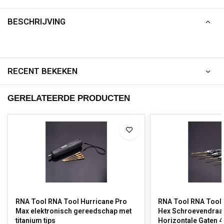
BESCHRIJVING
RECENT BEKEKEN
GERELATEERDE PRODUCTEN
RNA Tool RNA Tool Hurricane Pro
RNA Tool RNA Tool Hurricane1103
Max elektronisch gereedschap met
Hex Schroevendraai
titanium tips
Horizontale Gaten 4