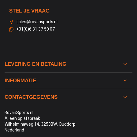
STEL JE VRAAG
sales@rovansports.nl
+31(0)6 31 37 50 07
LEVERING EN BETALING
INFORMATIE
CONTACTGEGEVENS
RovanSports.nl
Alleen op afspraak
Wilhelminaweg 14, 3253BW, Ouddorp
Nederland