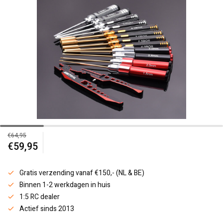
€64,95
€59,95
Gratis verzending vanaf €150,- (NL & BE)
Binnen 1-2 werkdagen in huis
1:5 RC dealer
Actief sinds 2013