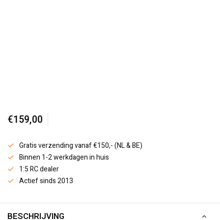
€159,00
Gratis verzending vanaf €150,- (NL & BE)
Binnen 1-2 werkdagen in huis
1:5 RC dealer
Actief sinds 2013
BESCHRIJVING