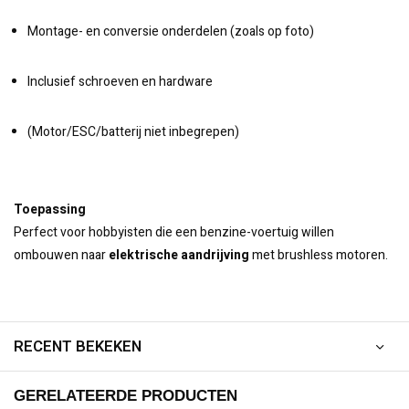
Montage- en conversie onderdelen (zoals op foto)
Inclusief schroeven en hardware
(Motor/ESC/batterij niet inbegrepen)
Toepassing
Perfect voor hobbyisten die een benzine-voertuig willen
ombouwen naar
elektrische aandrijving
met brushless motoren.
RECENT BEKEKEN
GERELATEERDE PRODUCTEN