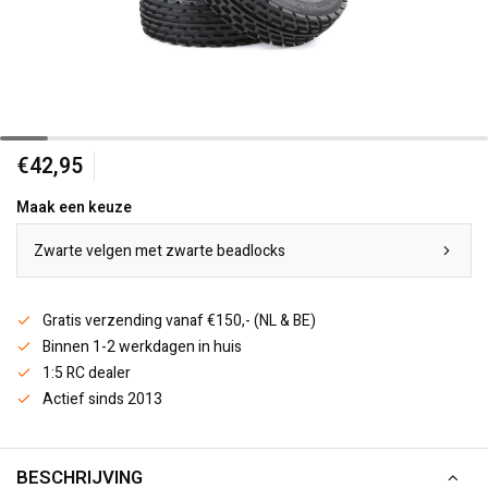
€42,95
Maak een keuze
Zwarte velgen met zwarte beadlocks
Gratis verzending vanaf €150,- (NL & BE)
Binnen 1-2 werkdagen in huis
1:5 RC dealer
Actief sinds 2013
BESCHRIJVING