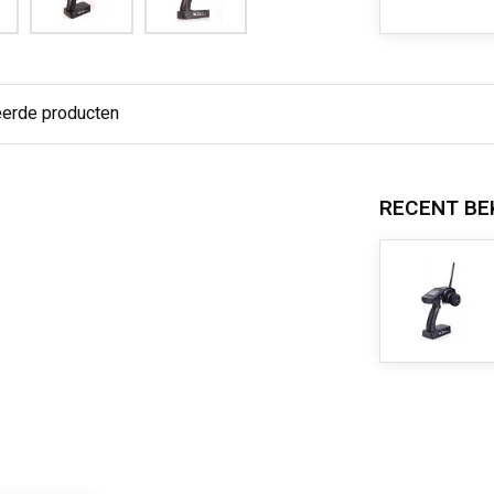
eerde producten
RECENT BE