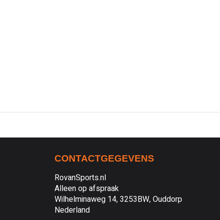
CONTACTGEGEVENS
RovanSports.nl
Alleen op afspraak
Wilhelminaweg 14, 3253BW, Ouddorp
Nederland