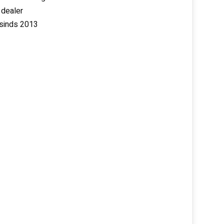
 dealer
 sinds 2013