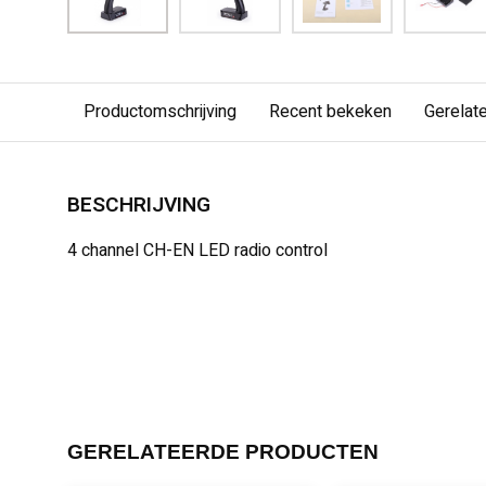
Productomschrijving
Recent bekeken
Gerelat
BESCHRIJVING
4 channel CH-EN LED radio control
GERELATEERDE PRODUCTEN