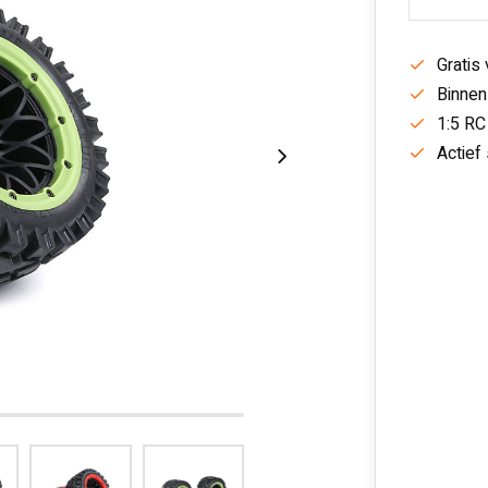
Gratis
Binnen
1:5 RC
Actief