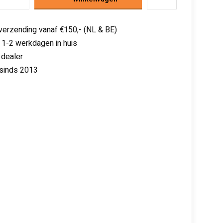
 verzending vanaf €150,- (NL & BE)
 1-2 werkdagen in huis
 dealer
 sinds 2013