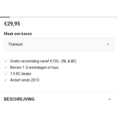
€29,95
Maak een keuze
Titanium
Gratis verzending vanaf €150,- (NL & BE)
Binnen 1-2 werkdagen in huis
1:5 RC dealer
Actief sinds 2013
BESCHRIJVING