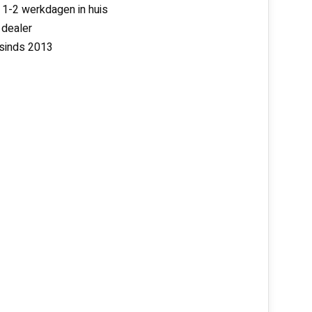
 1-2 werkdagen in huis
 dealer
 sinds 2013