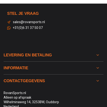
STEL JE VRAAG
sales@rovansports.nl
+31(0)6 31 37 50 07
LEVERING EN BETALING
INFORMATIE
CONTACTGEGEVENS
RovanSports.nl
Alleen op afspraak
Wilhelminaweg 14, 3253BW, Ouddorp
Nederland