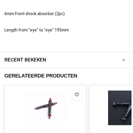
6mm Front shock absorber (2pc)
Length from "eye" to "eye" 195mm
RECENT BEKEKEN
GERELATEERDE PRODUCTEN