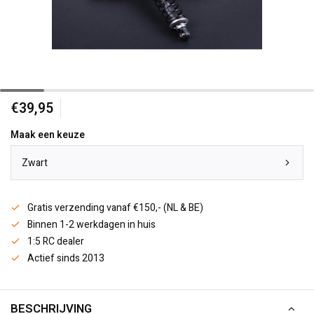
€39,95
Maak een keuze
Zwart
Gratis verzending vanaf €150,- (NL & BE)
Binnen 1-2 werkdagen in huis
1:5 RC dealer
Actief sinds 2013
BESCHRIJVING