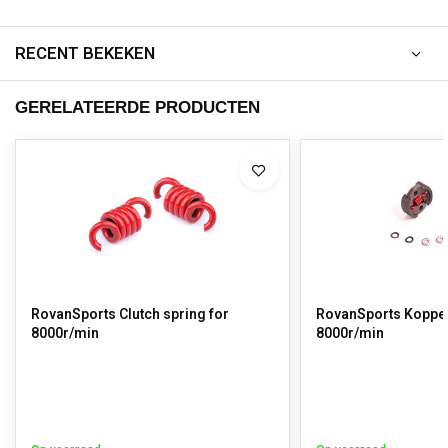
RECENT BEKEKEN
GERELATEERDE PRODUCTEN
RovanSports Clutch spring for
RovanSports Koppel
8000r/min
8000r/min