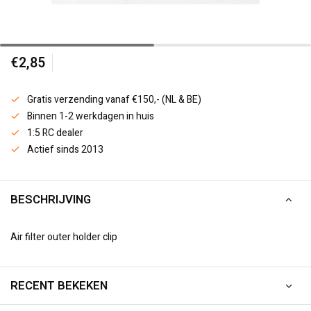
€2,85
Gratis verzending vanaf €150,- (NL & BE)
Binnen 1-2 werkdagen in huis
1:5 RC dealer
Actief sinds 2013
BESCHRIJVING
Air filter outer holder clip
RECENT BEKEKEN