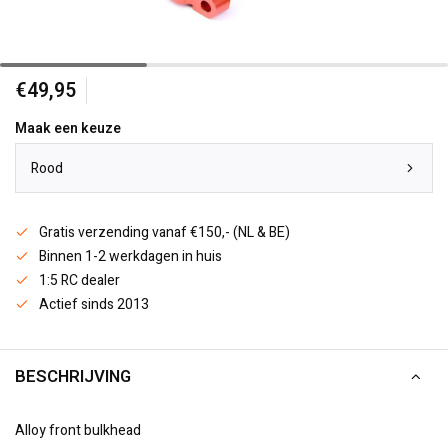
€49,95
Maak een keuze
Rood
Gratis verzending vanaf €150,- (NL & BE)
Binnen 1-2 werkdagen in huis
1:5 RC dealer
Actief sinds 2013
BESCHRIJVING
Alloy front bulkhead