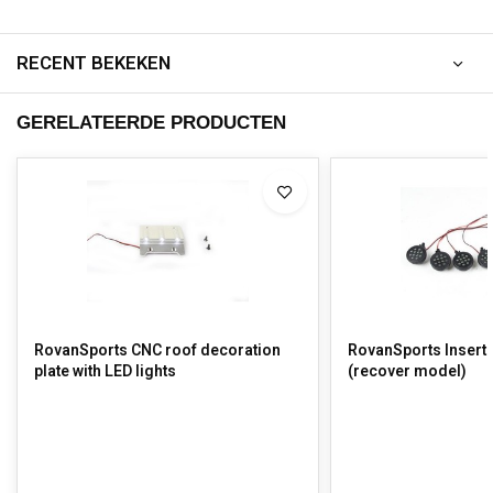
RECENT BEKEKEN
GERELATEERDE PRODUCTEN
RovanSports CNC roof decoration
RovanSports Insert 
plate with LED lights
(recover model)