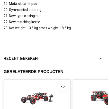
19. Metal clutch tripod
20. Symmetrical steering
21. New type closing nut
22. New matching kettle
23. Net weight: 13.5 kg gross weight: 18.5 kg
RECENT BEKEKEN
GERELATEERDE PRODUCTEN