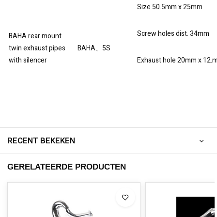
Size 50.5mm x 25mm
Screw holes dist. 34mm
BAHA rear mount
twin exhaust pipes
BAHA、5S
with silencer
Exhaust hole 20mm x 12.
RECENT BEKEKEN
GERELATEERDE PRODUCTEN