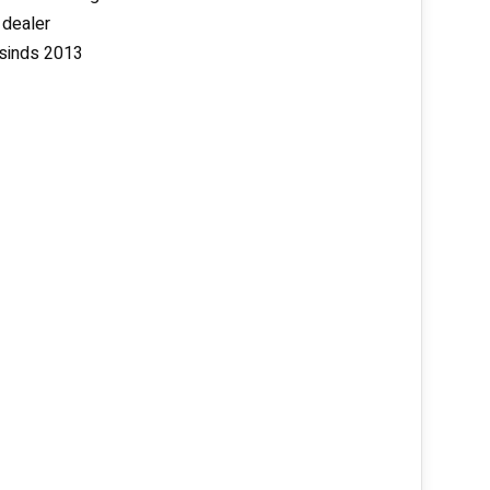
 dealer
 sinds 2013