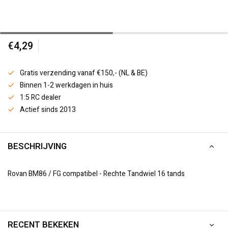
€4,29
Gratis verzending vanaf €150,- (NL & BE)
Binnen 1-2 werkdagen in huis
1:5 RC dealer
Actief sinds 2013
BESCHRIJVING
Rovan BM86 / FG compatibel - Rechte Tandwiel 16 tands
RECENT BEKEKEN