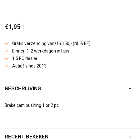
€1,95
Gratis verzending vanaf €150,- (NL & BE)
Binnen 1-2 werkdagen in huis
1:5 RC dealer
Actief sinds 2013
BESCHRIJVING
Brake cam bushing 1 or 2 pc
RECENT BEKEKEN