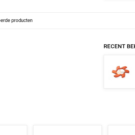
eerde producten
RECENT BE