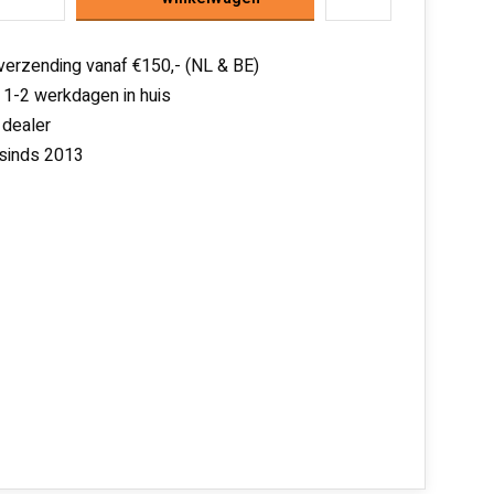
 verzending vanaf €150,- (NL & BE)
 1-2 werkdagen in huis
 dealer
 sinds 2013