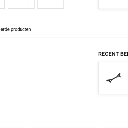
eerde producten
RECENT BE