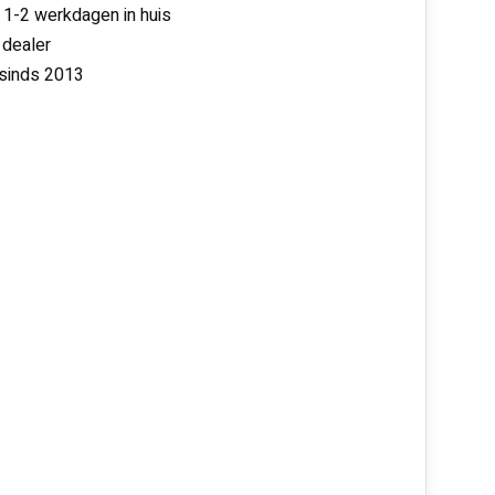
 1-2 werkdagen in huis
 dealer
 sinds 2013