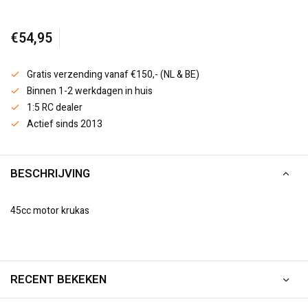
€54,95
Gratis verzending vanaf €150,- (NL & BE)
Binnen 1-2 werkdagen in huis
1:5 RC dealer
Actief sinds 2013
BESCHRIJVING
45cc motor krukas
RECENT BEKEKEN