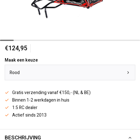
€124,95
Maak een keuze
Rood
Gratis verzending vanaf €150,- (NL & BE)
Binnen 1-2 werkdagen in huis
1:5 RC dealer
Actief sinds 2013
BESCHRIJVING