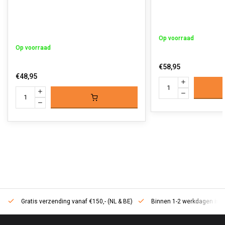
Op voorraad
Op voorraad
€58,95
€48,95
Gratis verzending vanaf €150,- (NL & BE)
Binnen 1-2 werkdagen in h