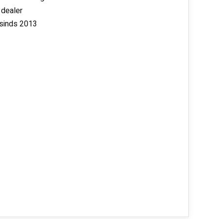
 dealer
 sinds 2013