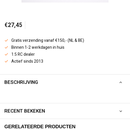
€27,45
Gratis verzending vanaf €150,- (NL & BE)
Binnen 1-2 werkdagen in huis
1:5 RC dealer
Actief sinds 2013
BESCHRIJVING
RECENT BEKEKEN
GERELATEERDE PRODUCTEN