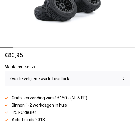
€83,95
Maak een keuze
Zwarte velg en zwarte beadlock
Gratis verzending vanaf €150,- (NL & BE)
Binnen 1-2 werkdagen in huis
1:5 RC dealer
Actief sinds 2013