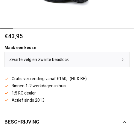
€43,95
Maak een keuze
Zwarte velg en zwarte beadlock
Gratis verzending vanaf €150,- (NL & BE)
Binnen 1-2 werkdagen in huis
1:5 RC dealer
Actief sinds 2013
BESCHRIJVING