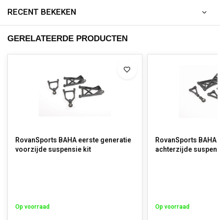
RECENT BEKEKEN
GERELATEERDE PRODUCTEN
RovanSports BAHA eerste generatie
RovanSports BAHA e
voorzijde suspensie kit
achterzijde suspens
Op voorraad
Op voorraad