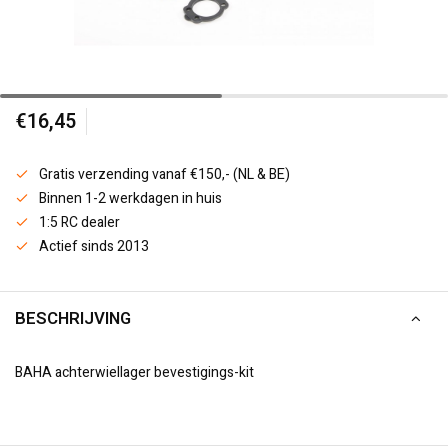
€16,45
Gratis verzending vanaf €150,- (NL & BE)
Binnen 1-2 werkdagen in huis
1:5 RC dealer
Actief sinds 2013
BESCHRIJVING
BAHA achterwiellager bevestigings-kit