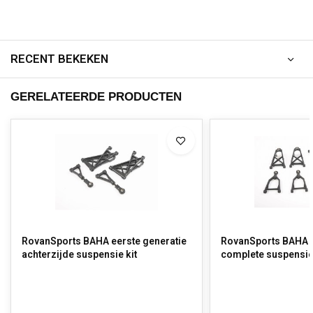
RECENT BEKEKEN
GERELATEERDE PRODUCTEN
RovanSports BAHA eerste generatie
RovanSports BAHA e
achterzijde suspensie kit
complete suspensie 