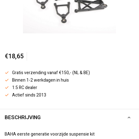
€18,65
Gratis verzending vanaf €150,- (NL & BE)
Binnen 1-2 werkdagen in huis
1:5 RC dealer
Actief sinds 2013
BESCHRIJVING
BAHA eerste generatie voorzijde suspensie kit