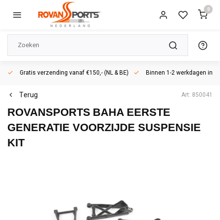
0
Gratis verzending vanaf €150,- (NL & BE)
Binnen 1-2 werkdagen in h
Terug
Art: 850041
ROVANSPORTS
BAHA EERSTE
GENERATIE VOORZIJDE SUSPENSIE
KIT