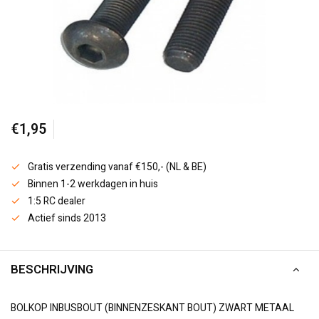
€1,95
Gratis verzending vanaf €150,- (NL & BE)
Binnen 1-2 werkdagen in huis
1:5 RC dealer
Actief sinds 2013
BESCHRIJVING
BOLKOP INBUSBOUT (BINNENZESKANT BOUT) ZWART METAAL