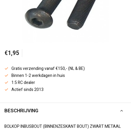
€1,95
Gratis verzending vanaf €150,- (NL & BE)
Binnen 1-2 werkdagen in huis
1:5 RC dealer
Actief sinds 2013
BESCHRIJVING
BOLKOP INBUSBOUT (BINNENZESKANT BOUT) ZWART METAAL