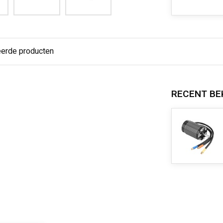
eerde producten
RECENT BE