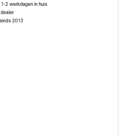
 1-2 werkdagen in huis
 dealer
 sinds 2013