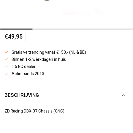
€49,95
Gratis verzending vanaf €150,- (NL & BE)
Binnen 1-2 werkdagen in huis
1:5 RC dealer
Actief sinds 2013
BESCHRIJVING
ZD Racing DBX-07 Chassis (CNC)