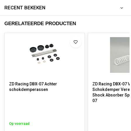
RECENT BEKEKEN
GERELATEERDE PRODUCTEN
ZD Racing DBX-07 Achter
ZD Racing DBX-07 V
schokdemperassen
Schokdemper Veren 
Shock Absorber Spr
07
Op voorraad