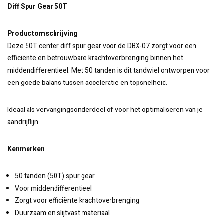
Diff Spur Gear 50T
Productomschrijving
Deze 50T center diff spur gear voor de DBX-07 zorgt voor een
efficiënte en betrouwbare krachtoverbrenging binnen het
middendifferentieel. Met 50 tanden is dit tandwiel ontworpen voor
een goede balans tussen acceleratie en topsnelheid.
Ideaal als vervangingsonderdeel of voor het optimaliseren van je
aandrijflijn.
Kenmerken
50 tanden (50T) spur gear
Voor middendifferentieel
Zorgt voor efficiënte krachtoverbrenging
Duurzaam en slijtvast materiaal