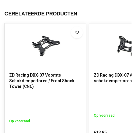
GERELATEERDE PRODUCTEN
ZD Racing DBX-07 Voorste
ZD Racing DBX-07 A
Schokdempertoren / Front Shock
schokdempertoren 
Tower (CNC)
Op voorraad
Op voorraad
€13,95