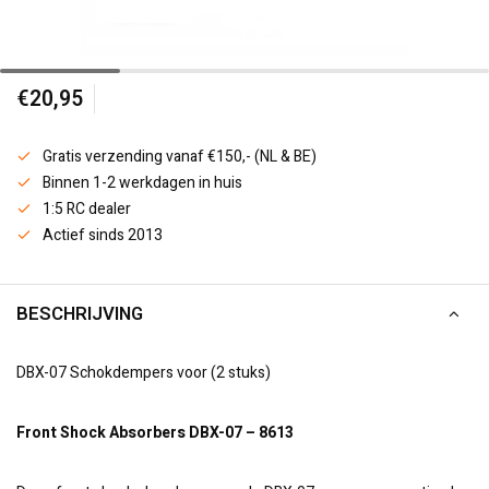
€20,95
Gratis verzending vanaf €150,- (NL & BE)
Binnen 1-2 werkdagen in huis
1:5 RC dealer
Actief sinds 2013
BESCHRIJVING
DBX-07 Schokdempers voor (2 stuks)
Front Shock Absorbers DBX-07 – 8613