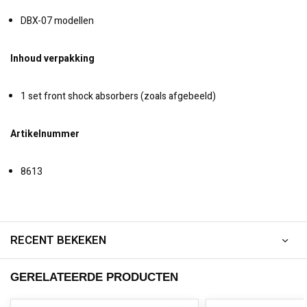
DBX-07 modellen
Inhoud verpakking
1 set front shock absorbers (zoals afgebeeld)
Artikelnummer
8613
RECENT BEKEKEN
GERELATEERDE PRODUCTEN